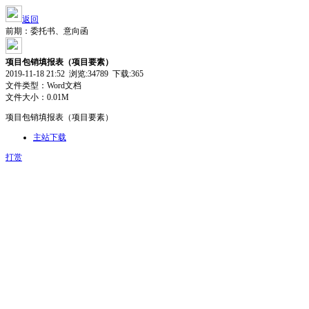
返回
前期：委托书、意向函
项目包销填报表（项目要素）
2019-11-18 21:52 浏览:
34789
下载:365
文件类型：Word文档
文件大小：0.01M
项目包销填报表（项目要素）
主站下载
打赏