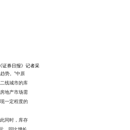
《证券日报》记者采
趋势。”中原
二线城市的库
房地产市场需
现一定程度的
此同时，库存
亿元，同比增长