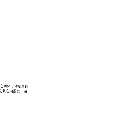
其它媒体，转载目的
及其它问题的，请