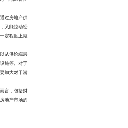
通过房地产供
，又能拉动经
一定程度上减
以从供给端层
设施等。对于
要加大对于潜
而言，包括财
房地产市场的