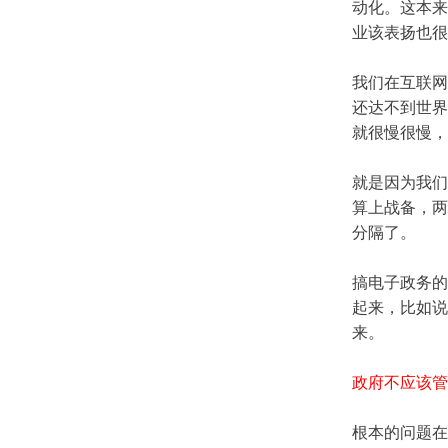
动化。这本来
业该表扬也很
我们在互联网
还达不到世界
就很慢很慢，
就是因为我们
算上战备，两
分隔了。
搞电子政务的
起来，比如说
来。
政府不应该管
根本的问题在