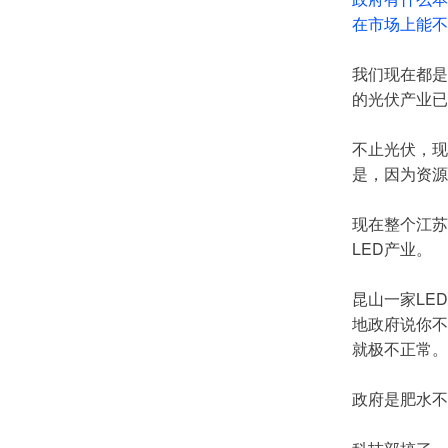
在市场上能不
我们现在都是
的光伏产业已
不止光伏，现
是，因为资源
现在整个江苏
LED产业。
昆山一家LE
地政府说你不
就极不正常。
政府是肥水不