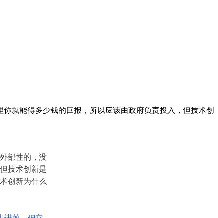
理你就能得多少钱的回报，所以应该由政府负责投入，但技术创
外部性的，没
但技术创新是
术创新为什么
先进的，但它