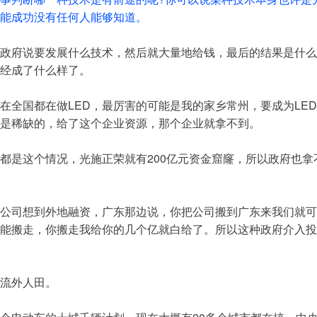
能成功没有任何人能够知道。
政府说要发展什么技术，然后就大量地给钱，最后的结果是什么
经成了什么样了。
在全国都在做LED，最厉害的可能是我的家乡常州，要成为LE
是稀缺的，给了这个企业资源，那个企业就拿不到。
都是这个情况，光施正荣就有200亿元资金窟窿，所以政府也拿
D公司想到外地融资，广东那边说，你把公司搬到广东来我们就
能搬走，你搬走我给你的几个亿就白给了。所以这种政府介入投
流外人田。