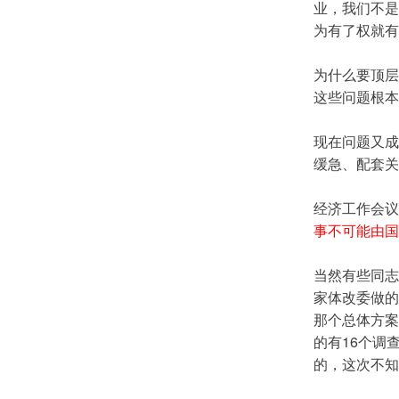
业，我们不是
为有了权就有
为什么要顶层
这些问题根本
现在问题又成
缓急、配套关
经济工作会议
事不可能由国
当然有些同志
家体改委做的
那个总体方案
的有16个调
的，这次不知