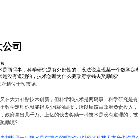
大公司
09
术是两码事，科学研究是有外部性的，没法说发现某一个数学定
术是没有道理的，技术创新为什么要政府拿钱去奖励呢?
政府越位干预市场。
又在大力补贴技术创新，但科学和技术是两码事，科学研究是有
个数学定理你就能得多少钱的回报，所以应该由政府负责投入，
，政府拿出几千万、上亿的钱去奖励一种技术是没有道理的，技
奖励呢?
事判断哪一种技术是有前途的呢?你可以说某种技术本身也许是