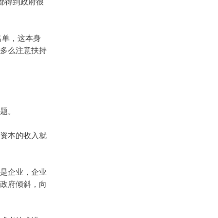
都得到政府很
名单，这本身
多么注意扶持
题。
资本的收入就
是企业，企业
政府倾斜，向