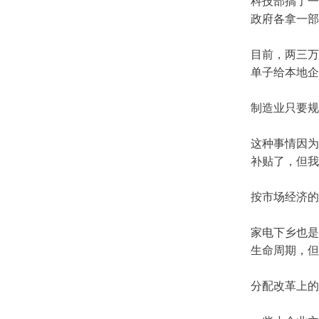
科技部搞了一
政府各拿一部
目前，两三万
单子给本地企
制造业只要规
这种事情因为
补贴了，但我
按市场经济的
家电下乡也是
生命周期，但
分配改革上的