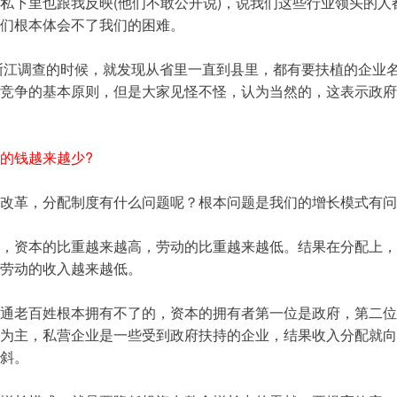
私下里也跟我反映(他们不敢公开说)，说我们这些行业领头的人
们根本体会不了我们的困难。
到浙江调查的时候，就发现从省里一直到县里，都有要扶植的企业
竞争的基本原则，但是大家见怪不怪，认为当然的，这表示政府
的钱越来越少?
改革，分配制度有什么问题呢？根本问题是我们的增长模式有问
，资本的比重越来越高，劳动的比重越来越低。结果在分配上，
劳动的收入越来越低。
通老百姓根本拥有不了的，资本的拥有者第一位是政府，第二位
为主，私营企业是一些受到政府扶持的企业，结果收入分配就向
斜。