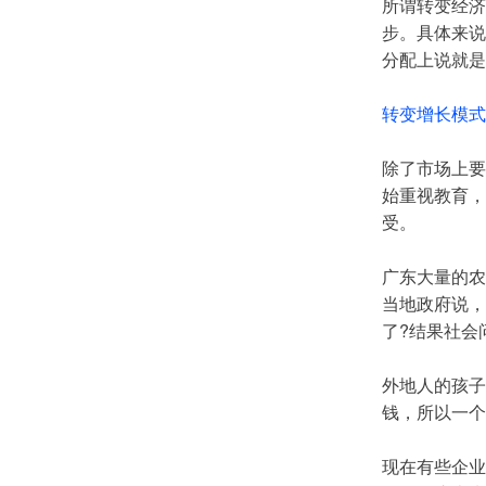
所谓转变经济
步。具体来说
分配上说就是
转变增长模式
除了市场上要
始重视教育，
受。
广东大量的农
当地政府说，
了?结果社会
外地人的孩子
钱，所以一个
现在有些企业