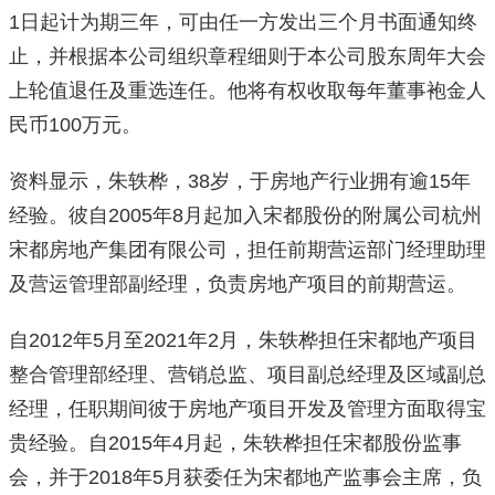
1日起计为期三年，可由任一方发出三个月书面通知终
止，并根据本公司组织章程细则于本公司股东周年大会
上轮值退任及重选连任。他将有权收取每年董事袍金人
民币100万元。
资料显示，朱轶桦，38岁，于房地产行业拥有逾15年
经验。彼自2005年8月起加入宋都股份的附属公司杭州
宋都房地产集团有限公司，担任前期营运部门经理助理
及营运管理部副经理，负责房地产项目的前期营运。
自2012年5月至2021年2月，朱轶桦担任宋都地产项目
整合管理部经理、营销总监、项目副总经理及区域副总
经理，任职期间彼于房地产项目开发及管理方面取得宝
贵经验。自2015年4月起，朱轶桦担任宋都股份监事
会，并于2018年5月获委任为宋都地产监事会主席，负