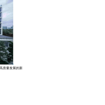
高质量发展的新