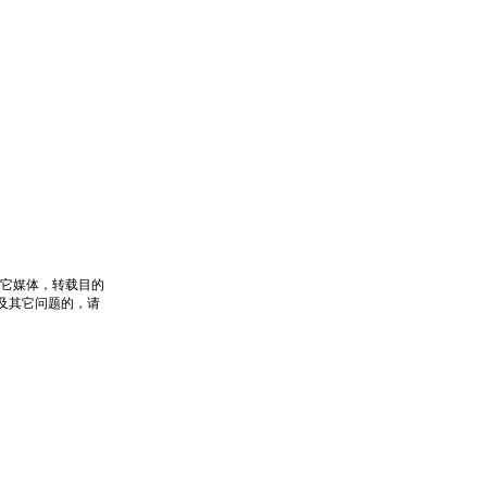
其它媒体，转载目的
及其它问题的，请