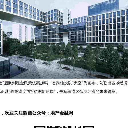
”启航到租金政策优惠加码，番禺信投以“天空”为画布，勾勒出区域经济
正以“政策温度”孵化“创新速度”，书写着湾区低空经济的未来篇章。
，欢迎关注微信公众号：地产金融网