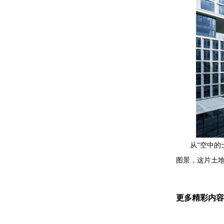
从“空中的士
图景，这片土地
更多精彩内容