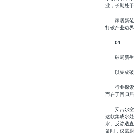
业，长期处于
家居新范
打破产业边界
04
破局新生
以集成破
行业探索
而在于回归居
安吉尔空
这款集成水处
水、反渗透直
备间，仅需厨