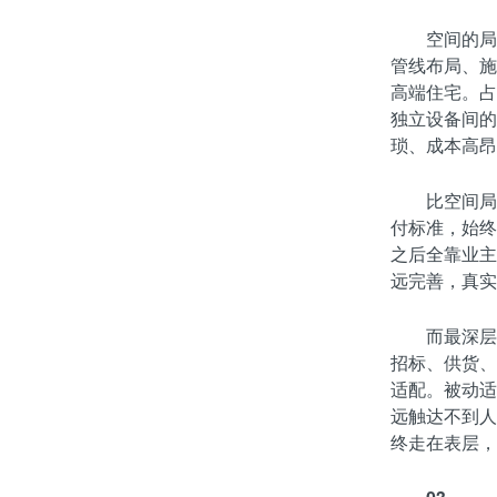
空间的局
管线布局、施
高端住宅。占
独立设备间的
琐、成本高昂
比空间局
付标准，始终
之后全靠业主
远完善，真实
而最深层
招标、供货、
适配。被动适
远触达不到人
终走在表层，