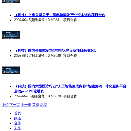
（科技）上市公司关于：算电协同及产业资本运作项目合作
2026-06-15
项目编号：XM3681 | 项目合作
（科技）国内便携式多功能智能X光设备项目融资3亿
2026-06-15
项目编号：XM3680 | 项目合作
（科技）国内大型医疗行业“人工智能生成内容”智能营销一体化服务平台
启动pre-IPO轮融资
2026-06-15
项目编号：XM3679 | 项目合作
1
/45
下一页
上一页
首页
尾页
首页
频道
合作
未来