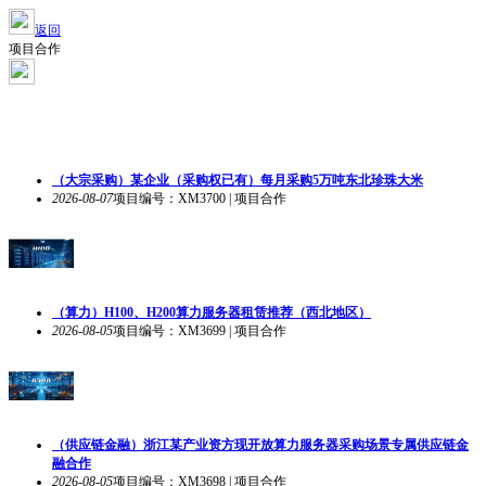
返回
项目合作
（大宗采购）某企业（采购权已有）每月采购5万吨东北珍珠大米
2026-08-07
项目编号：XM3700 | 项目合作
（算力）H100、H200算力服务器租赁推荐（西北地区）
2026-08-05
项目编号：XM3699 | 项目合作
（供应链金融）浙江某产业资方现开放算力服务器采购场景专属供应链金
融合作
2026-08-05
项目编号：XM3698 | 项目合作