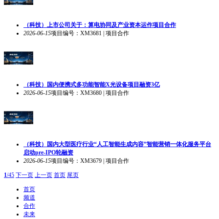
（科技）上市公司关于：算电协同及产业资本运作项目合作
2026-06-15
项目编号：XM3681 | 项目合作
（科技）国内便携式多功能智能X光设备项目融资3亿
2026-06-15
项目编号：XM3680 | 项目合作
（科技）国内大型医疗行业“人工智能生成内容”智能营销一体化服务平台
启动pre-IPO轮融资
2026-06-15
项目编号：XM3679 | 项目合作
1
/45
下一页
上一页
首页
尾页
首页
频道
合作
未来