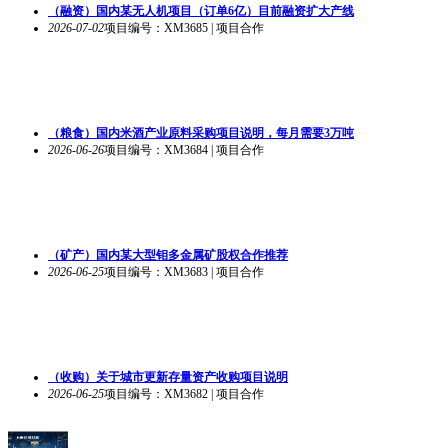
（融资）国内某无人机项目（订单6亿）目前融资扩大产线
2026-07-02
项目编号：XM3685 | 项目合作
（粮食）国内米酒产业原料采购项目说明，每月需要3万吨
2026-06-26
项目编号：XM3684 | 项目合作
（矿产）国内某大型钼多金属矿股权合作推荐
2026-06-25
项目编号：XM3683 | 项目合作
（收购）关于城市更新存量资产收购项目说明
2026-06-25
项目编号：XM3682 | 项目合作