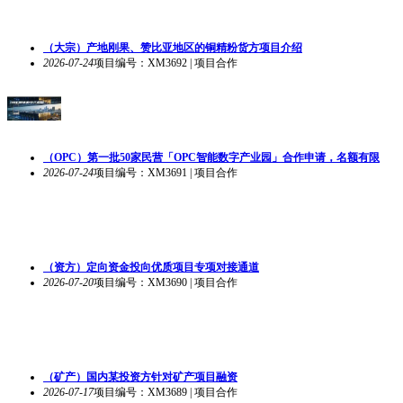
（大宗）产地刚果、赞比亚地区的铜精粉货方项目介绍
2026-07-24
项目编号：XM3692 | 项目合作
（OPC）第一批50家民营「OPC智能数字产业园」合作申请，名额有限
2026-07-24
项目编号：XM3691 | 项目合作
（资方）定向资金投向优质项目专项对接通道
2026-07-20
项目编号：XM3690 | 项目合作
（矿产）国内某投资方针对矿产项目融资
2026-07-17
项目编号：XM3689 | 项目合作