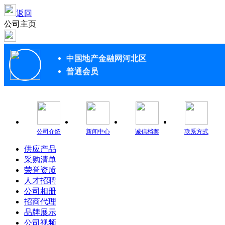
返回
公司主页
中国地产金融网河北区
普通会员
公司介绍
新闻中心
诚信档案
联系方式
供应产品
采购清单
荣誉资质
人才招聘
公司相册
招商代理
品牌展示
公司视频