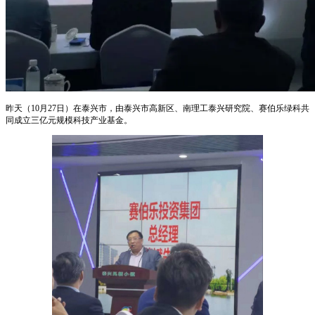
昨天（10月27日）在泰兴市，由泰兴市高新区、南理工泰兴研究院、赛伯乐绿科共
同成立三亿元规模科技产业基金。