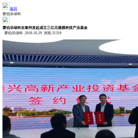
返回
赛伯乐绿科
赛伯乐绿科在泰州发起成立三亿元规模科技产业基金
赛伯乐绿科 2018-10-29 浏览:
31319