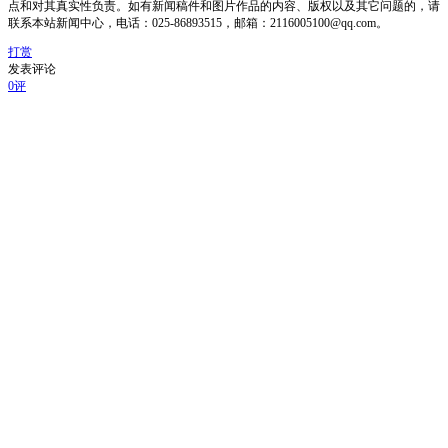
点和对其真实性负责。如有新闻稿件和图片作品的内容、版权以及其它问题的，请
联系本站新闻中心，电话：025-86893515，邮箱：2116005100@qq.com。
打赏
发表评论
0评