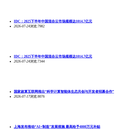
IDC：2025下半年中国混合云市场规模达1014.7亿元
2026-07-24
浏览:8043
IDC：2025下半年中国混合云市场规模达1014.7亿
2026-07-24
浏览:7969
IDC：2025下半年中国混合云市场规模达1014.7亿
2026-07-24
浏览:8037
IDC：2025下半年中国混合云市场规模达1014.7亿元
2026-07-24
浏览:7982