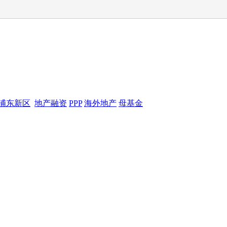
浦东新区
地产融资
PPP
海外地产
母基金