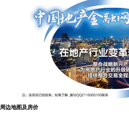
周边地图及房价