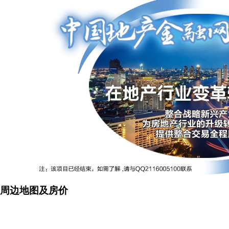
周边地图及房价