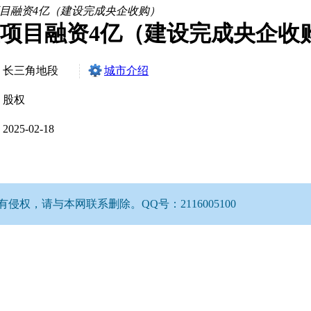
目融资4亿（建设完成央企收购）
项目融资4亿（建设完成央企收
长三角地段
城市介绍
股权
2025-02-18
，请与本网联系删除。QQ号：2116005100