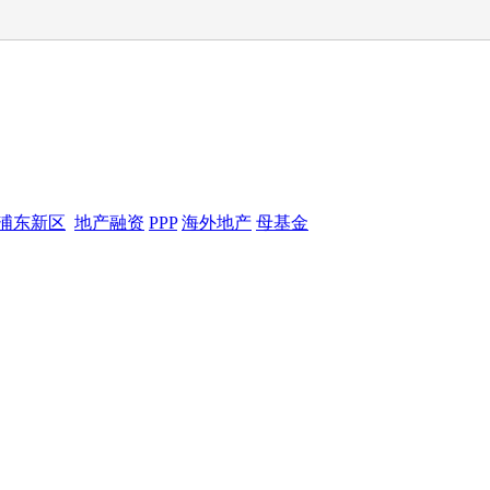
浦东新区
地产融资
PPP
海外地产
母基金