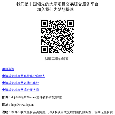
我们是中国领先的大宗项目交易综合服务平台
加入我们为梦想提速！
项目咨询
申请成为地金网高级事业合伙人
申请成为地金网各地办事处
申请成为地金网综合服务商
邮件：
dcjr1688@126.com(文件资料请发邮箱)
网址：
http://www.dcjr.cn
说明：
本网不收取任何会员费用。只收取项目成交后的居间服务费。前期无任何费