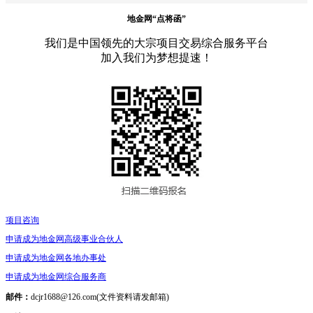
地金网“点将函”
我们是中国领先的大宗项目交易综合服务平台
加入我们为梦想提速！
项目咨询
申请成为地金网高级事业合伙人
申请成为地金网各地办事处
申请成为地金网综合服务商
邮件：
dcjr1688@126.com(文件资料请发邮箱)