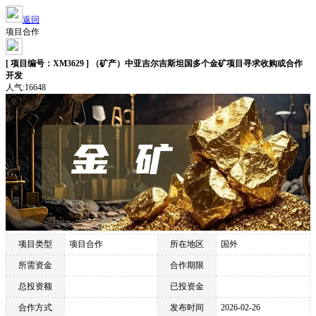
返回
项目合作
[ 项目编号：XM3629 ] （矿产）中亚吉尔吉斯坦国多个金矿项目寻求收购或合作
开发
人气:16648
项目类型
项目合作
所在地区
国外
所需资金
合作期限
总投资额
已投资金
合作方式
发布时间
2026-02-26