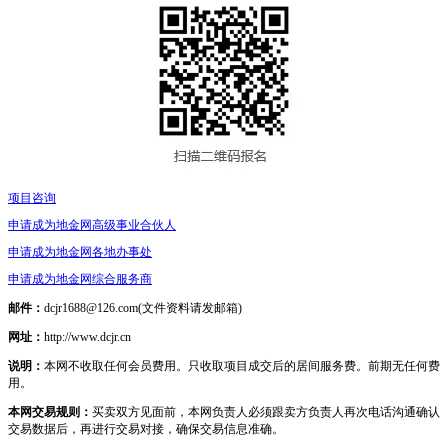
项目咨询
申请成为地金网高级事业合伙人
申请成为地金网各地办事处
申请成为地金网综合服务商
邮件：
dcjr1688@126.com(文件资料请发邮箱)
网址：
http://www.dcjr.cn
说明：
本网不收取任何会员费用。只收取项目成交后的居间服务费。前期无任何费
用。
本网交易规则：
买卖双方见面前，本网负责人必须跟卖方负责人再次电话沟通确认
交易数据后，再进行交易对接，确保交易信息准确。