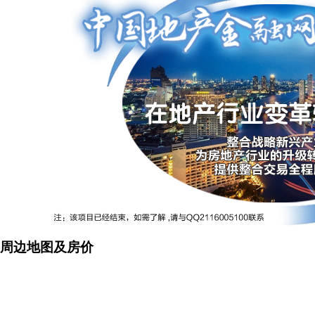
周边地图及房价