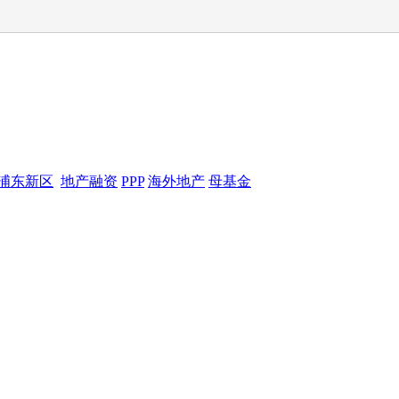
浦东新区
地产融资
PPP
海外地产
母基金