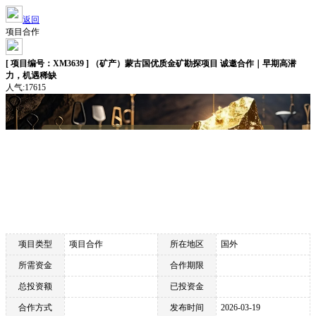
返回
项目合作
[ 项目编号：XM3639 ] （矿产）蒙古国优质金矿勘探项目 诚邀合作｜早期高潜
力，机遇稀缺
人气:17615
项目类型
项目合作
所在地区
国外
所需资金
合作期限
总投资额
已投资金
合作方式
发布时间
2026-03-19