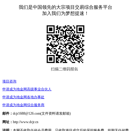
我们是中国领先的大宗项目交易综合服务平台
加入我们为梦想提速！
项目咨询
申请成为地金网高级事业合伙人
申请成为地金网各地办事处
申请成为地金网综合服务商
邮件：
dcjr1688@126.com(文件资料请发邮箱)
网址：
http://www.dcjr.cn
说明：
本网不收取任何会员费用。只收取项目成交后的居间服务费。前期无任何费