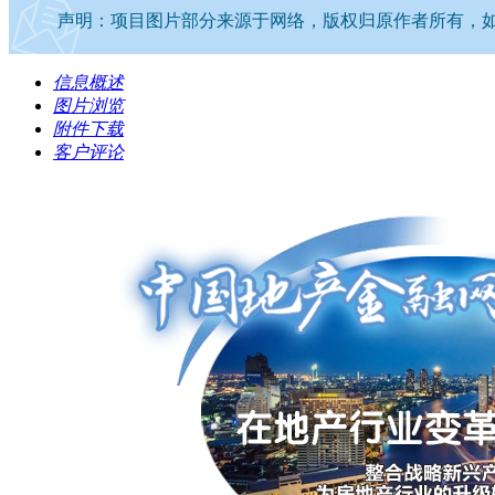
声明：项目图片部分来源于网络，版权归原作者所有，如有侵
信息概述
图片浏览
附件下载
客户评论