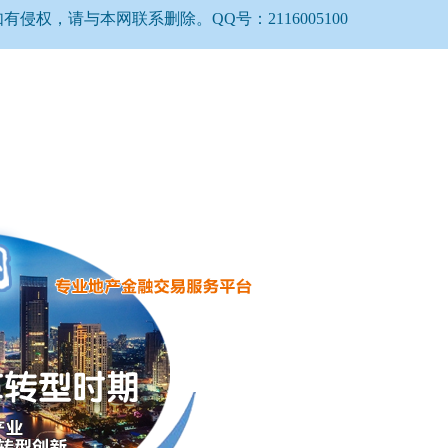
权，请与本网联系删除。QQ号：2116005100