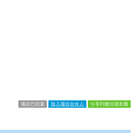
项目已结束
加入项目合伙人
分享到微信朋友圈