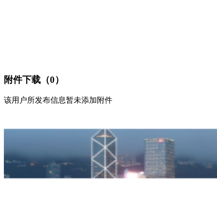
附件下载（0）
该用户所发布信息暂未添加附件