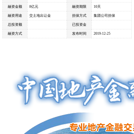
融资金额
8亿元
融资期限
10天
融资用途
交土地出让金
担保方式
集团公司担保
总投资额
已投资金
融资方式
发布时间
2019-12-25