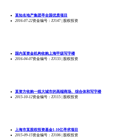
某知名地产集团寻全国优质项目
2016-07-22
资金编号：ZJ147 | 股权投资
国内某资金机构收购上海甲级写字楼
2016-04-07
资金编号：ZJ133 | 股权投资
某资方收购一线大城市的高端商场、综合体和写字楼
2015-10-12
资金编号：ZJ115 | 股权投资
上海市某股权投资基金1-10亿寻求项目
2015-09-15
资金编号：ZJ106 | 股权投资