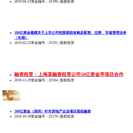
2019-04-23
资金编号：ZJ196 | 股权投资
100亿资金规模关于上市公司控股股权收购及配资、过桥、市值管理业务
（长期）
2019-02-25
资金编号：ZJ191 | 股权投资
融资租赁：上海某融资租赁公司50亿资金寻项目合作
2018-12-29
资金编号：ZJ184 | 股权投资
200亿资金（深圳）针对房地产企业项目股权融资
2018-10-30
资金编号：ZJ179 | 股权投资