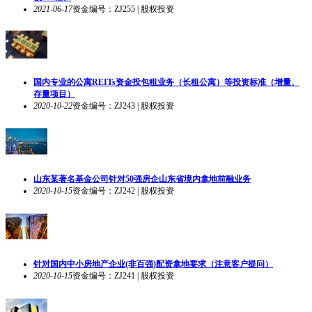
2021-06-17
资金编号：ZJ255 | 股权投资
国内专业的公寓REITs资金投包租业务（长租公寓）等投资标准（增量、
存量项目）
2020-10-22
资金编号：ZJ243 | 股权投资
山东某著名基金公司针对50强房企山东省境内拿地前融业务
2020-10-15
资金编号：ZJ242 | 股权投资
针对国内中小房地产企业(非百强)配资拿地要求（注意客户提问）
2020-10-15
资金编号：ZJ241 | 股权投资