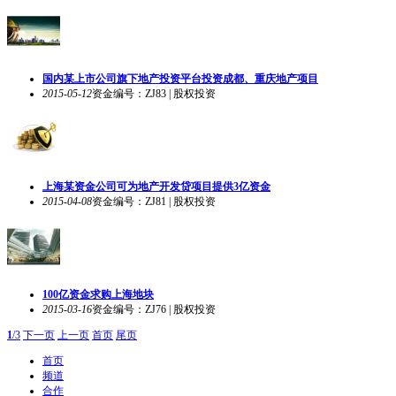
国内某上市公司旗下地产投资平台投资成都、重庆地产项目
2015-05-12
资金编号：ZJ83 | 股权投资
上海某资金公司可为地产开发贷项目提供3亿资金
2015-04-08
资金编号：ZJ81 | 股权投资
100亿资金求购上海地块
2015-03-16
资金编号：ZJ76 | 股权投资
1
/3
下一页
上一页
首页
尾页
首页
频道
合作